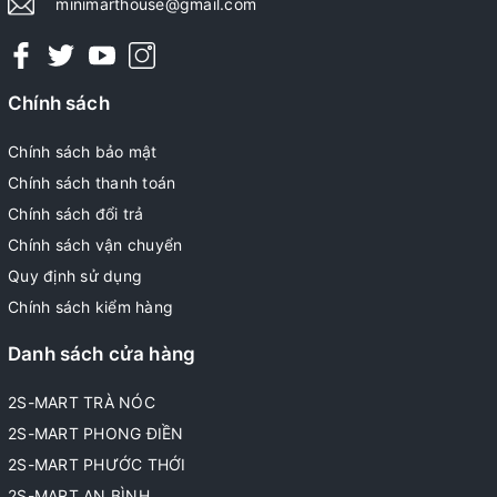
minimarthouse@gmail.com
Chính sách
Chính sách bảo mật
Chính sách thanh toán
Chính sách đổi trả
Chính sách vận chuyển
Quy định sử dụng
Chính sách kiểm hàng
Danh sách cửa hàng
2S-MART TRÀ NÓC
2S-MART PHONG ĐIỀN
2S-MART PHƯỚC THỚI
2S-MART AN BÌNH