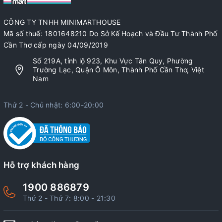
CÔNG TY TNHH MINIMARTHOUSE
Mã số thuế: 1801648210 Do Sở Kế Hoạch và Đầu Tư Thành Phố
Cần Thơ cấp ngày 04/09/2019
Số 219A, tỉnh lộ 923, Khu Vực Tân Quy, Phường
Trường Lạc, Quận Ô Môn, Thành Phố Cần Thơ, Việt
Nam
Thứ 2 - Chủ nhật: 6:00-20:00
Hỗ trợ khách hàng
1900 886879
Thứ 2 - Thứ 7: 8:00 - 21:30