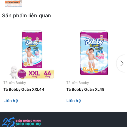
Sản phẩm liên quan
Tã bĩm Bobby
Tã bĩm Bobby
Tã Bobby Quần XXL44
Tã Bobby Quần XL48
Liên hệ
Liên hệ