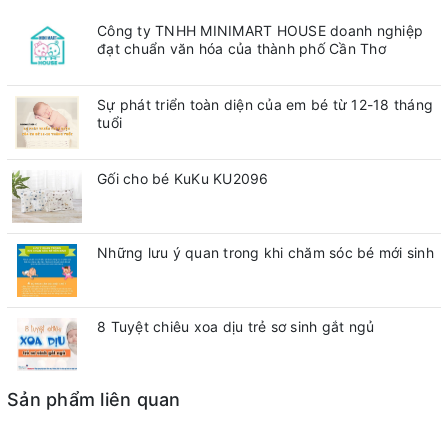
Công ty TNHH MINIMART HOUSE doanh nghiệp
đạt chuẩn văn hóa của thành phố Cần Thơ
Sự phát triển toàn diện của em bé từ 12-18 tháng
tuổi
Gối cho bé KuKu KU2096
Những lưu ý quan trong khi chăm sóc bé mới sinh
8 Tuyệt chiêu xoa dịu trẻ sơ sinh gắt ngủ
Sản phẩm liên quan