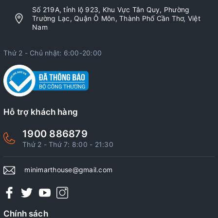
Số 219A, tỉnh lộ 923, Khu Vực Tân Quy, Phường
Trường Lạc, Quận Ô Môn, Thành Phố Cần Thơ, Việt
Nam
Thứ 2 - Chủ nhật: 6:00-20:00
Hỗ trợ khách hàng
1900 886879
Thứ 2 - Thứ 7: 8:00 - 21:30
minimarthouse@gmail.com
Chính sách