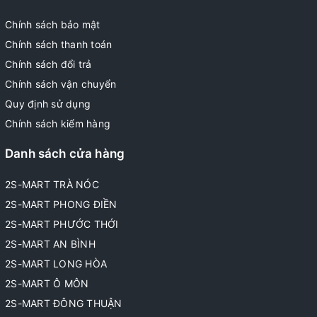
Chính sách bảo mật
Chính sách thanh toán
Chính sách đổi trả
Chính sách vận chuyển
Quy định sử dụng
Chính sách kiểm hàng
Danh sách cửa hàng
2S-MART TRÀ NÓC
2S-MART PHONG ĐIỀN
2S-MART PHƯỚC THỚI
2S-MART AN BÌNH
2S-MART LONG HÒA
2S-MART Ô MÔN
2S-MART ĐÔNG THUẬN