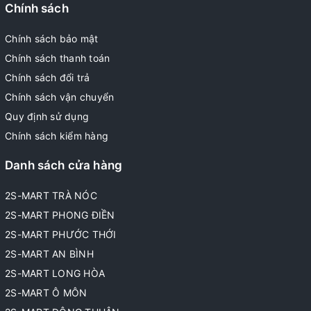
Chính sách
Chính sách bảo mật
Chính sách thanh toán
Chính sách đổi trả
Chính sách vận chuyển
Quy định sử dụng
Chính sách kiểm hàng
Danh sách cửa hàng
2S-MART TRÀ NÓC
2S-MART PHONG ĐIỀN
2S-MART PHƯỚC THỚI
2S-MART AN BÌNH
2S-MART LONG HÒA
2S-MART Ô MÔN