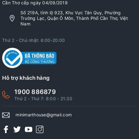
Cần Thơ cấp ngày 04/09/2019
Số 219A, tỉnh lộ 923, Khu Vực Tân Quy, Phường
Trường Lạc, Quận Ô Môn, Thành Phố Cần Thơ, Việt
Nam
Thứ 2 - Chủ nhật: 6:00-20:00
Hỗ trợ khách hàng
1900 886879
Thứ 2 - Thứ 7: 8:00 - 21:30
minimarthouse@gmail.com