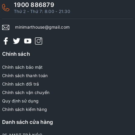
1900 886879
Thứ 2 - Thứ 7: 8:00 - 21:30
minimarthouse@gmail.com
Chính sách
Chính sách bảo mật
Chính sách thanh toán
Chính sách đổi trả
Chính sách vận chuyển
Quy định sử dụng
Chính sách kiểm hàng
Danh sách cửa hàng