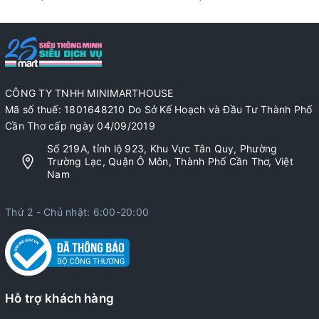
CÔNG TY TNHH MINIMARTHOUSE
Mã số thuế: 1801648210 Do Sở Kế Hoạch và Đầu Tư Thành Phố
Cần Thơ cấp ngày 04/09/2019
Số 219A, tỉnh lộ 923, Khu Vực Tân Quy, Phường
Trường Lạc, Quận Ô Môn, Thành Phố Cần Thơ, Việt
Nam
Thứ 2 - Chủ nhật: 6:00-20:00
Hỗ trợ khách hàng