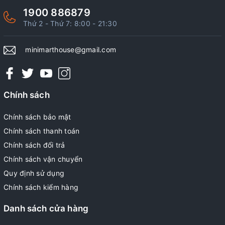
1900 886879
Thứ 2 - Thứ 7: 8:00 - 21:30
minimarthouse@gmail.com
Chính sách
Chính sách bảo mật
Chính sách thanh toán
Chính sách đổi trả
Chính sách vận chuyển
Quy định sử dụng
Chính sách kiểm hàng
Danh sách cửa hàng