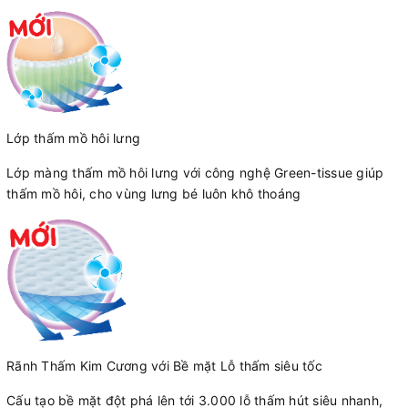
Lớp thấm mồ hôi lưng
Lớp màng thấm mồ hôi lưng với công nghệ Green-tissue giúp
thấm mồ hôi, cho vùng lưng bé luôn khô thoáng
Rãnh Thấm Kim Cương với Bề mặt Lỗ thấm siêu tốc
Cấu tạo bề mặt đột phá lên tới 3.000 lỗ thấm hút siêu nhanh,