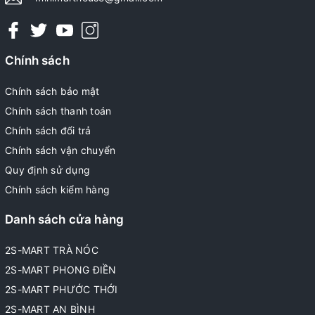
Chính sách
Chính sách bảo mật
Chính sách thanh toán
Chính sách đổi trả
Chính sách vận chuyển
Quy định sử dụng
Chính sách kiểm hàng
Danh sách cửa hàng
2S-MART TRÀ NÓC
2S-MART PHONG ĐIỀN
2S-MART PHƯỚC THỚI
2S-MART AN BÌNH