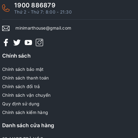
1900 886879
Thứ 2 - Thứ 7: 8:00 - 21:30
minimarthouse@gmail.com
Chính sách
Chính sách bảo mật
Chính sách thanh toán
Chính sách đổi trả
Chính sách vận chuyển
Quy định sử dụng
Chính sách kiểm hàng
Danh sách cửa hàng