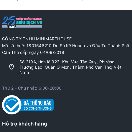
CÔNG TY TNHH MINIMARTHOUSE
Mã số thuế: 1801648210 Do Sở Kế Hoạch và Đầu Tư Thành Phố
Cần Thơ cấp ngày 04/09/2019
Số 219A, tỉnh lộ 923, Khu Vực Tân Quy, Phường
Trường Lạc, Quận Ô Môn, Thành Phố Cần Thơ, Việt
Nam
Thứ 2 - Chủ nhật: 6:00-20:00
Hỗ trợ khách hàng