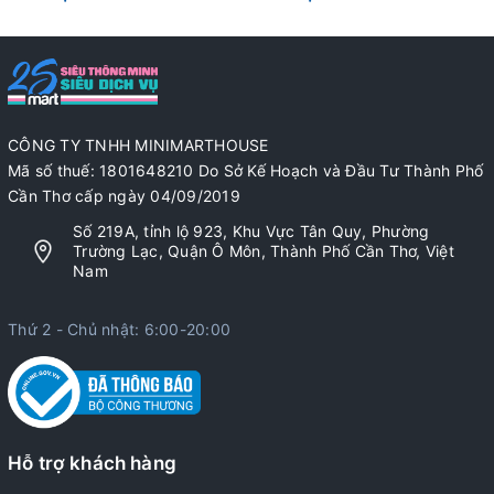
CÔNG TY TNHH MINIMARTHOUSE
Mã số thuế: 1801648210 Do Sở Kế Hoạch và Đầu Tư Thành Phố
Cần Thơ cấp ngày 04/09/2019
Số 219A, tỉnh lộ 923, Khu Vực Tân Quy, Phường
Trường Lạc, Quận Ô Môn, Thành Phố Cần Thơ, Việt
Nam
Thứ 2 - Chủ nhật: 6:00-20:00
Hỗ trợ khách hàng