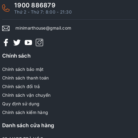
1900 886879
Thứ 2 - Thứ 7: 8:00 - 21:30
minimarthouse@gmail.com
Chính sách
Chính sách bảo mật
Chính sách thanh toán
Chính sách đổi trả
Chính sách vận chuyển
Quy định sử dụng
Chính sách kiểm hàng
Danh sách cửa hàng