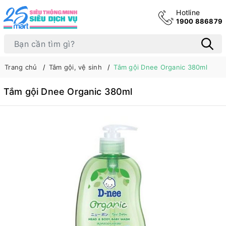
Hotline
1900 886879
Trang chủ
Tắm gội, vệ sinh
Tắm gội Dnee Organic 380ml
Tắm gội Dnee Organic 380ml