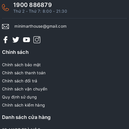
1900 886879
Thứ 2 - Thứ 7: 8:00 - 21:30
minimarthouse@gmail.com
Chính sách
Chính sách bảo mật
Chính sách thanh toán
Chính sách đổi trả
Chính sách vận chuyển
Quy định sử dụng
Chính sách kiểm hàng
Danh sách cửa hàng