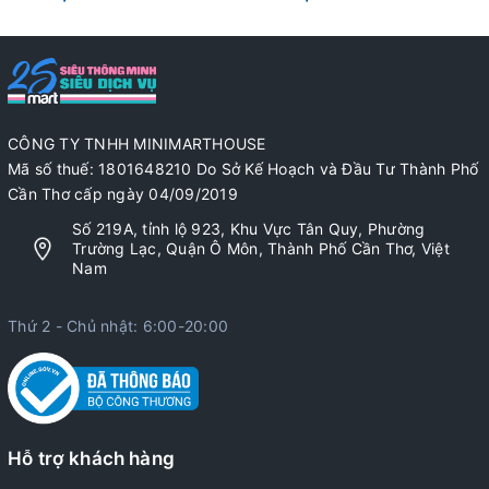
CÔNG TY TNHH MINIMARTHOUSE
Mã số thuế: 1801648210 Do Sở Kế Hoạch và Đầu Tư Thành Phố
Cần Thơ cấp ngày 04/09/2019
Số 219A, tỉnh lộ 923, Khu Vực Tân Quy, Phường
Trường Lạc, Quận Ô Môn, Thành Phố Cần Thơ, Việt
Nam
Thứ 2 - Chủ nhật: 6:00-20:00
Hỗ trợ khách hàng