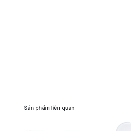
Sản phẩm liên quan