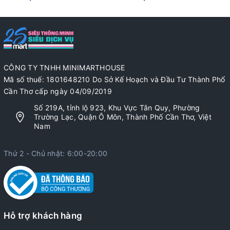
CÔNG TY TNHH MINIMARTHOUSE
Mã số thuế: 1801648210 Do Sở Kế Hoạch và Đầu Tư Thành Phố
Cần Thơ cấp ngày 04/09/2019
Số 219A, tỉnh lộ 923, Khu Vực Tân Quy, Phường
Trường Lạc, Quận Ô Môn, Thành Phố Cần Thơ, Việt
Nam
Thứ 2 - Chủ nhật: 6:00-20:00
Hỗ trợ khách hàng