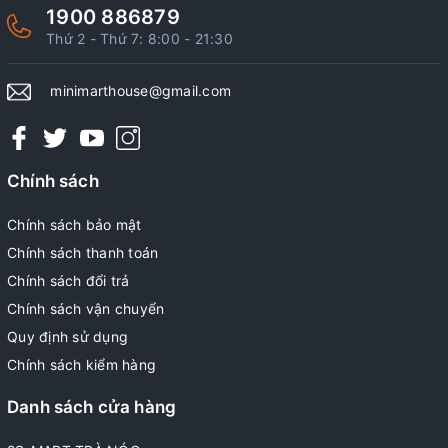
1900 886879
Thứ 2 - Thứ 7: 8:00 - 21:30
minimarthouse@gmail.com
Chính sách
Chính sách bảo mật
Chính sách thanh toán
Chính sách đổi trả
Chính sách vận chuyển
Quy định sử dụng
Chính sách kiểm hàng
Danh sách cửa hàng