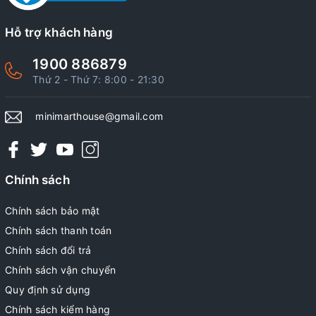
Hỗ trợ khách hàng
1900 886879
Thứ 2 - Thứ 7: 8:00 - 21:30
minimarthouse@gmail.com
Chính sách
Chính sách bảo mật
Chính sách thanh toán
Chính sách đổi trả
Chính sách vận chuyển
Quy định sử dụng
Chính sách kiểm hàng