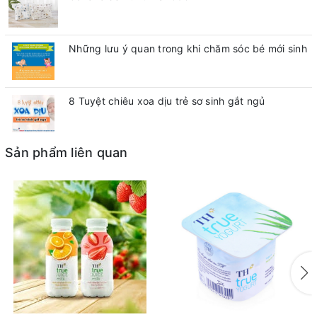
Những lưu ý quan trong khi chăm sóc bé mới sinh
8 Tuyệt chiêu xoa dịu trẻ sơ sinh gắt ngủ
Sản phẩm liên quan