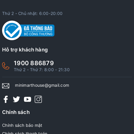
Thứ 2 - Chủ nhật: 6:00-20:00
Hỗ trợ khách hàng
1900 886879
Thứ 2 - Thứ 7: 8:00 - 21:30
minimarthouse@gmail.com
Chính sách
Chính sách bảo mật
Chính sách thanh toán