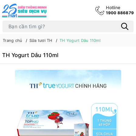
Hotline
1900 886879
Trang chủ
Sữa tươi TH
TH Yogurt Dâu 110ml
TH Yogurt Dâu 110ml