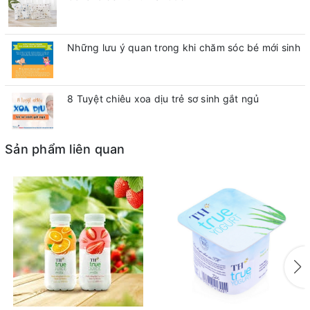
Những lưu ý quan trong khi chăm sóc bé mới sinh
8 Tuyệt chiêu xoa dịu trẻ sơ sinh gắt ngủ
Sản phẩm liên quan