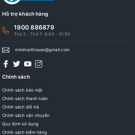
Hỗ trợ khách hàng
1900 886879
Thứ 2 - Thứ 7: 8:00 - 21:30
minimarthouse@gmail.com
Chính sách
Chính sách bảo mật
Chính sách thanh toán
Chính sách đổi trả
Chính sách vận chuyển
Quy định sử dụng
Chính sách kiểm hàng