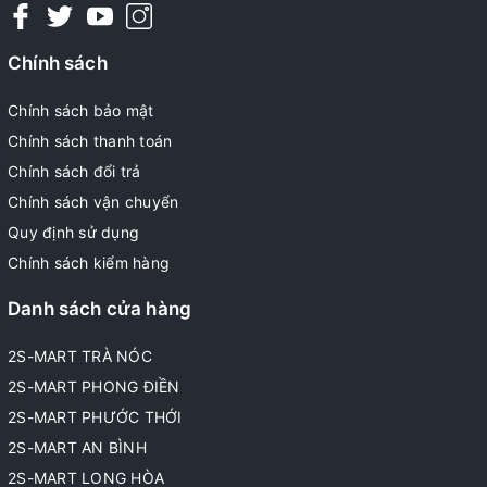
Chính sách
Chính sách bảo mật
Chính sách thanh toán
Chính sách đổi trả
Chính sách vận chuyển
Quy định sử dụng
Chính sách kiểm hàng
Danh sách cửa hàng
2S-MART TRÀ NÓC
2S-MART PHONG ĐIỀN
2S-MART PHƯỚC THỚI
2S-MART AN BÌNH
2S-MART LONG HÒA