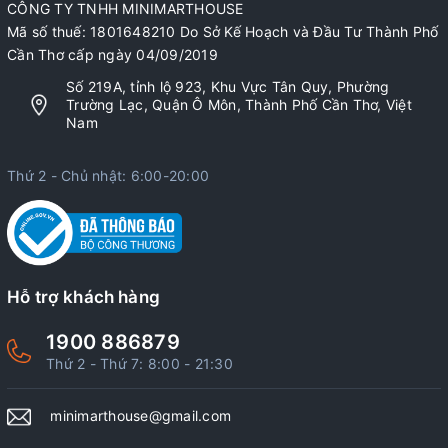
CÔNG TY TNHH MINIMARTHOUSE
Mã số thuế: 1801648210 Do Sở Kế Hoạch và Đầu Tư Thành Phố
Cần Thơ cấp ngày 04/09/2019
Số 219A, tỉnh lộ 923, Khu Vực Tân Quy, Phường
Trường Lạc, Quận Ô Môn, Thành Phố Cần Thơ, Việt
Nam
Thứ 2 - Chủ nhật: 6:00-20:00
Hỗ trợ khách hàng
1900 886879
Thứ 2 - Thứ 7: 8:00 - 21:30
minimarthouse@gmail.com