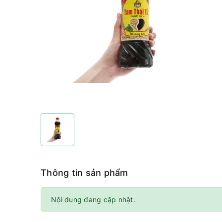
Thông tin sản phẩm
Nội dung đang cập nhật.