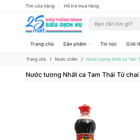
Tìm cửa hàng
Hỗ trợ mua hàng
Trang chủ
Sản phẩm
Tin tức
Giới t
Trang chủ
Nước chấm
Nước tương Nhất ca Tam T
Nước tương Nhất ca Tam Thái Tử cha