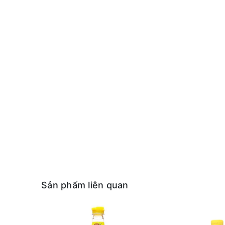
Sản phẩm liên quan