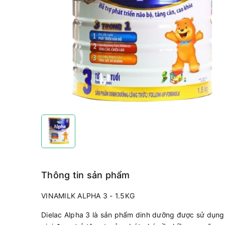
Thông tin sản phẩm
VINAMILK ALPHA 3 - 1.5KG
Dielac Alpha 3 là sản phẩm dinh dưỡng được sử dụng b