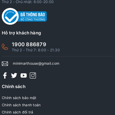
Thứ 2 - Chủ nhật: 6:00-20:00
Hỗ trợ khách hàng
1900 886879
Thứ 2 - Thứ 7: 8:00 - 21:30
minimarthouse@gmail.com
Chính sách
Chính sách bảo mật
Chính sách thanh toán
Chính sách đổi trả