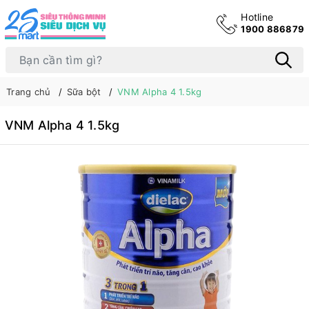
Hotline
1900 886879
Trang chủ
Sữa bột
VNM Alpha 4 1.5kg
VNM Alpha 4 1.5kg