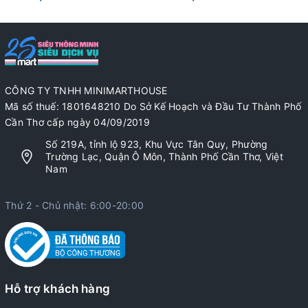
CÔNG TY TNHH MINIMARTHOUSE
Mã số thuế: 1801648210 Do Sở Kế Hoạch và Đầu Tư Thành Phố
Cần Thơ cấp ngày 04/09/2019
Số 219A, tỉnh lộ 923, Khu Vực Tân Quy, Phường
Trường Lạc, Quận Ô Môn, Thành Phố Cần Thơ, Việt
Nam
Thứ 2 - Chủ nhật: 6:00-20:00
Hỗ trợ khách hàng