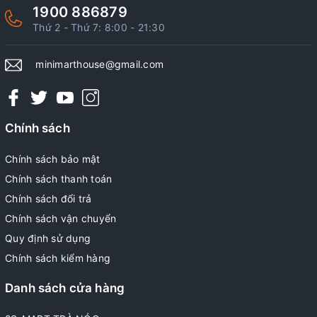
1900 886879
Thứ 2 - Thứ 7: 8:00 - 21:30
minimarthouse@gmail.com
Chính sách
Chính sách bảo mật
Chính sách thanh toán
Chính sách đổi trả
Chính sách vận chuyển
Quy định sử dụng
Chính sách kiểm hàng
Danh sách cửa hàng