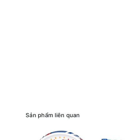
Sản phẩm liên quan