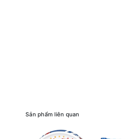
Sản phẩm liên quan