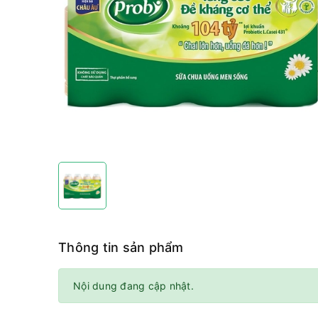
Thông tin sản phẩm
Nội dung đang cập nhật.