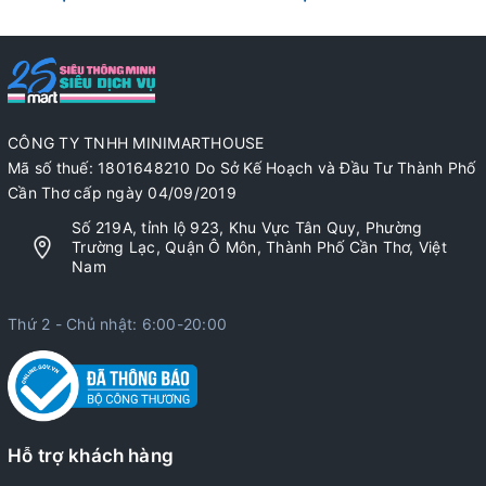
CÔNG TY TNHH MINIMARTHOUSE
Mã số thuế: 1801648210 Do Sở Kế Hoạch và Đầu Tư Thành Phố
Cần Thơ cấp ngày 04/09/2019
Số 219A, tỉnh lộ 923, Khu Vực Tân Quy, Phường
Trường Lạc, Quận Ô Môn, Thành Phố Cần Thơ, Việt
Nam
Thứ 2 - Chủ nhật: 6:00-20:00
Hỗ trợ khách hàng