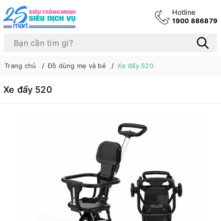
Hotline
1900 886879
Trang chủ
Đồ dùng mẹ và bé
Xe đẩy 520
Xe đẩy 520