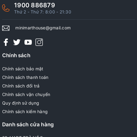
1900 886879
Thứ 2 - Thứ 7: 8:00 - 21:30
minimarthouse@gmail.com
Chính sách
Chính sách bảo mật
Chính sách thanh toán
Chính sách đổi trả
Chính sách vận chuyển
Quy định sử dụng
Chính sách kiểm hàng
Danh sách cửa hàng