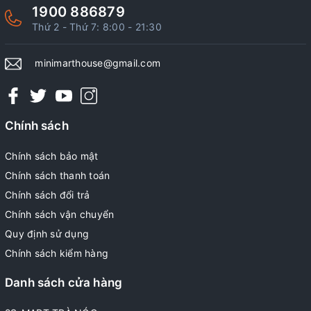
1900 886879
Thứ 2 - Thứ 7: 8:00 - 21:30
minimarthouse@gmail.com
Chính sách
Chính sách bảo mật
Chính sách thanh toán
Chính sách đổi trả
Chính sách vận chuyển
Quy định sử dụng
Chính sách kiểm hàng
Danh sách cửa hàng