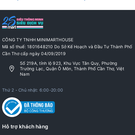
CÔNG TY TNHH MINIMARTHOUSE
Mã số thuế: 1801648210 Do Sở Kế Hoạch và Đầu Tư Thành Phố
Cần Thơ cấp ngày 04/09/2019
Số 219A, tỉnh lộ 923, Khu Vực Tân Quy, Phường
Trường Lạc, Quận Ô Môn, Thành Phố Cần Thơ, Việt
Nam
Thứ 2 - Chủ nhật: 6:00-20:00
Hỗ trợ khách hàng