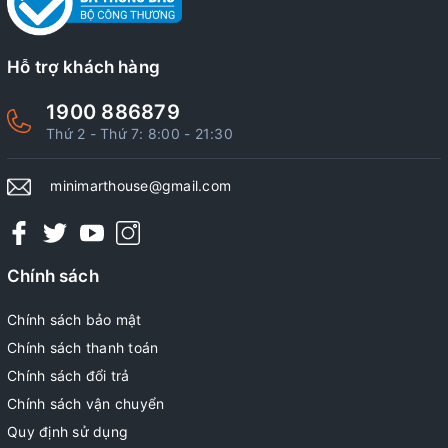
Hỗ trợ khách hàng
1900 886879
Thứ 2 - Thứ 7: 8:00 - 21:30
minimarthouse@gmail.com
Chính sách
Chính sách bảo mật
Chính sách thanh toán
Chính sách đổi trả
Chính sách vận chuyển
Quy định sử dụng