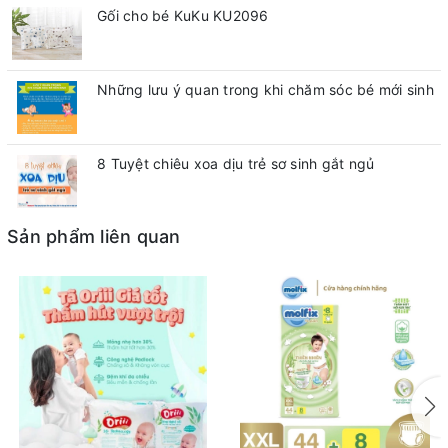
Gối cho bé KuKu KU2096
Những lưu ý quan trong khi chăm sóc bé mới sinh
8 Tuyệt chiêu xoa dịu trẻ sơ sinh gắt ngủ
Sản phẩm liên quan