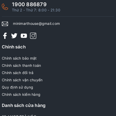
1900 886879
Thứ 2 - Thứ 7: 8:00 - 21:30
minimarthouse@gmail.com
Chính sách
Chính sách bảo mật
Chính sách thanh toán
Chính sách đổi trả
Chính sách vận chuyển
Quy định sử dụng
Chính sách kiểm hàng
Danh sách cửa hàng