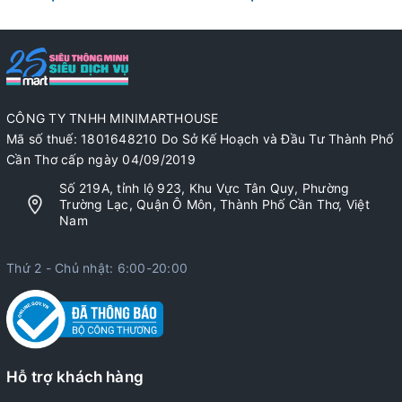
CÔNG TY TNHH MINIMARTHOUSE
Mã số thuế: 1801648210 Do Sở Kế Hoạch và Đầu Tư Thành Phố
Cần Thơ cấp ngày 04/09/2019
Số 219A, tỉnh lộ 923, Khu Vực Tân Quy, Phường
Trường Lạc, Quận Ô Môn, Thành Phố Cần Thơ, Việt
Nam
Thứ 2 - Chủ nhật: 6:00-20:00
Hỗ trợ khách hàng