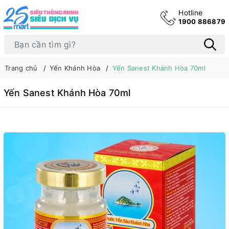
Hotline
1900 886879
Trang chủ
Yến Khánh Hòa
Yến Sanest Khánh Hòa 70ml
Yến Sanest Khánh Hòa 70ml