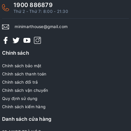
1900 886879
Thứ 2 - Thứ 7: 8:00 - 21:30
minimarthouse@gmail.com
Chính sách
Chính sách bảo mật
Chính sách thanh toán
Chính sách đổi trả
Chính sách vận chuyển
Quy định sử dụng
Chính sách kiểm hàng
Danh sách cửa hàng