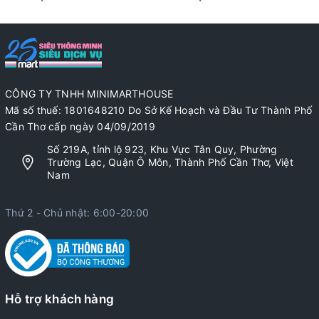
CÔNG TY TNHH MINIMARTHOUSE
Mã số thuế: 1801648210 Do Sở Kế Hoạch và Đầu Tư Thành Phố
Cần Thơ cấp ngày 04/09/2019
Số 219A, tỉnh lộ 923, Khu Vực Tân Quy, Phường
Trường Lạc, Quận Ô Môn, Thành Phố Cần Thơ, Việt
Nam
Thứ 2 - Chủ nhật: 6:00-20:00
Hỗ trợ khách hàng