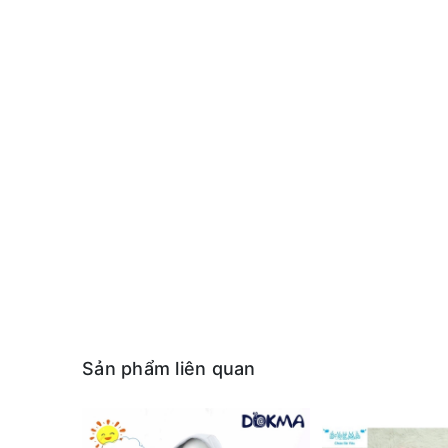
Sản phẩm liên quan