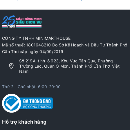
CÔNG TY TNHH MINIMARTHOUSE
Mã số thuế: 1801648210 Do Sở Kế Hoạch và Đầu Tư Thành Phố
Cần Thơ cấp ngày 04/09/2019
Số 219A, tỉnh lộ 923, Khu Vực Tân Quy, Phường
Trường Lạc, Quận Ô Môn, Thành Phố Cần Thơ, Việt
Nam
Thứ 2 - Chủ nhật: 6:00-20:00
Hỗ trợ khách hàng