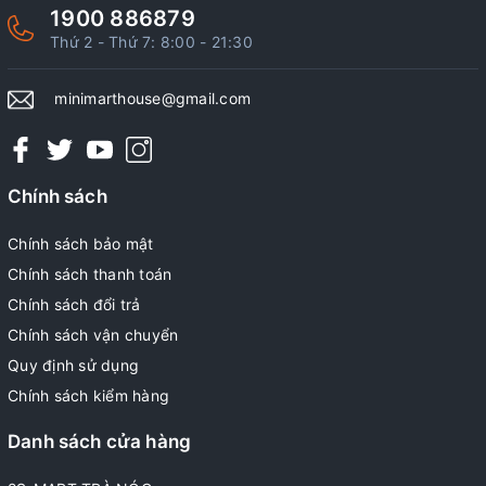
1900 886879
Thứ 2 - Thứ 7: 8:00 - 21:30
minimarthouse@gmail.com
Chính sách
Chính sách bảo mật
Chính sách thanh toán
Chính sách đổi trả
Chính sách vận chuyển
Quy định sử dụng
Chính sách kiểm hàng
Danh sách cửa hàng