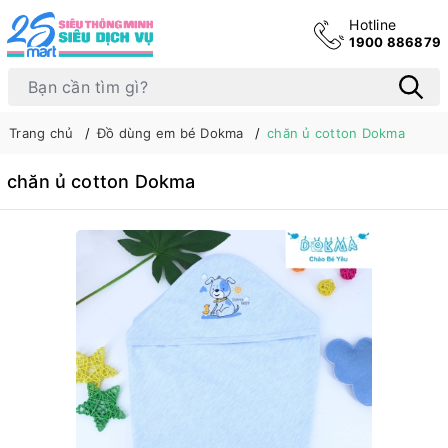
Hotline
1900 886879
Trang chủ
Đồ dùng em bé Dokma
chăn ủ cotton Dokma
chăn ủ cotton Dokma