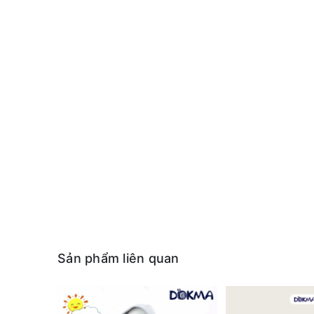
Sản phẩm liên quan