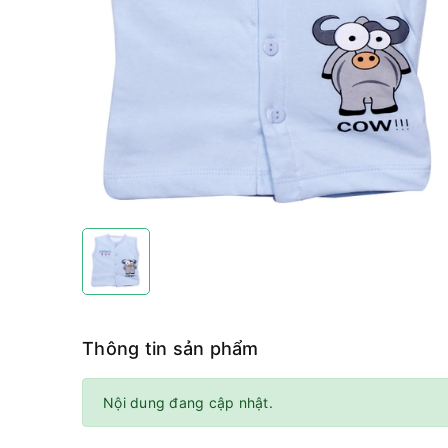
Thông tin sản phẩm
Nội dung đang cập nhật.