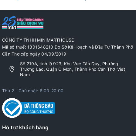
CÔNG TY TNHH MINIMARTHOUSE
Mã số thuế: 1801648210 Do Sở Kế Hoạch và Đầu Tư Thành Phố
Cần Thơ cấp ngày 04/09/2019
Số 219A, tỉnh lộ 923, Khu Vực Tân Quy, Phường
Trường Lạc, Quận Ô Môn, Thành Phố Cần Thơ, Việt
Nam
Thứ 2 - Chủ nhật: 6:00-20:00
Hỗ trợ khách hàng