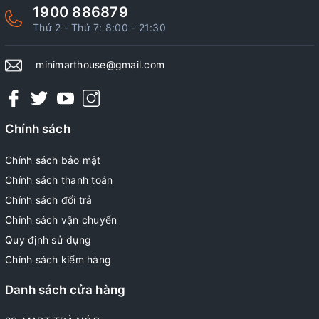
1900 886879
Thứ 2 - Thứ 7: 8:00 - 21:30
minimarthouse@gmail.com
Chính sách
Chính sách bảo mật
Chính sách thanh toán
Chính sách đổi trả
Chính sách vận chuyển
Quy định sử dụng
Chính sách kiểm hàng
Danh sách cửa hàng