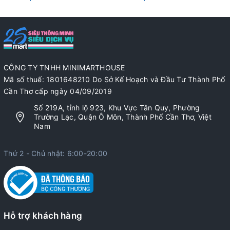
CÔNG TY TNHH MINIMARTHOUSE
Mã số thuế: 1801648210 Do Sở Kế Hoạch và Đầu Tư Thành Phố
Cần Thơ cấp ngày 04/09/2019
Số 219A, tỉnh lộ 923, Khu Vực Tân Quy, Phường
Trường Lạc, Quận Ô Môn, Thành Phố Cần Thơ, Việt
Nam
Thứ 2 - Chủ nhật: 6:00-20:00
Hỗ trợ khách hàng