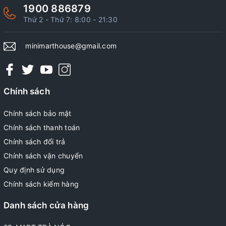
1900 886879
Thứ 2 - Thứ 7: 8:00 - 21:30
minimarthouse@gmail.com
Chính sách
Chính sách bảo mật
Chính sách thanh toán
Chính sách đổi trả
Chính sách vận chuyển
Quy định sử dụng
Chính sách kiểm hàng
Danh sách cửa hàng