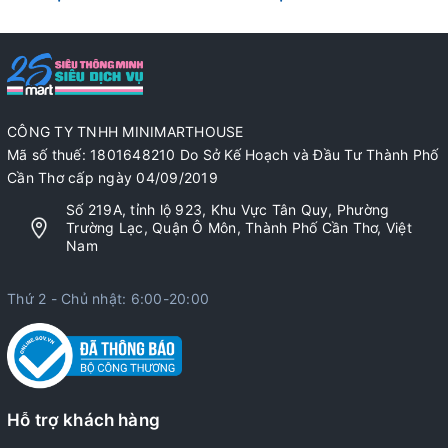
CÔNG TY TNHH MINIMARTHOUSE
Mã số thuế: 1801648210 Do Sở Kế Hoạch và Đầu Tư Thành Phố
Cần Thơ cấp ngày 04/09/2019
Số 219A, tỉnh lộ 923, Khu Vực Tân Quy, Phường
Trường Lạc, Quận Ô Môn, Thành Phố Cần Thơ, Việt
Nam
Thứ 2 - Chủ nhật: 6:00-20:00
Hỗ trợ khách hàng