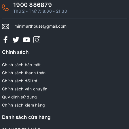
1900 886879
Thứ 2 - Thứ 7: 8:00 - 21:30
minimarthouse@gmail.com
Chính sách
Chính sách bảo mật
Chính sách thanh toán
Chính sách đổi trả
Chính sách vận chuyển
Quy định sử dụng
Chính sách kiểm hàng
Danh sách cửa hàng