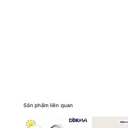
Sản phẩm liên quan