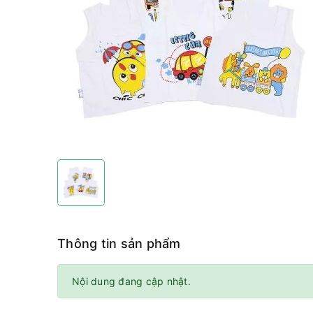
Thông tin sản phẩm
Nội dung đang cập nhật.