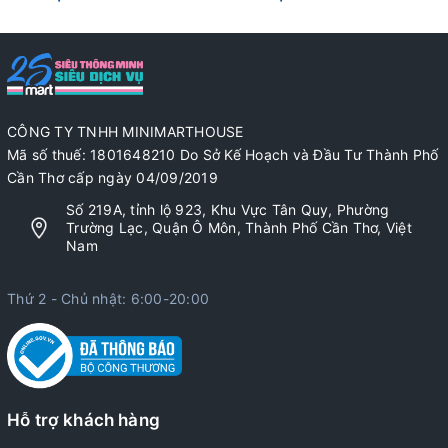
CÔNG TY TNHH MINIMARTHOUSE
Mã số thuế: 1801648210 Do Sở Kế Hoạch và Đầu Tư Thành Phố
Cần Thơ cấp ngày 04/09/2019
Số 219A, tỉnh lộ 923, Khu Vực Tân Quy, Phường
Trường Lạc, Quận Ô Môn, Thành Phố Cần Thơ, Việt
Nam
Thứ 2 - Chủ nhật: 6:00-20:00
Hỗ trợ khách hàng