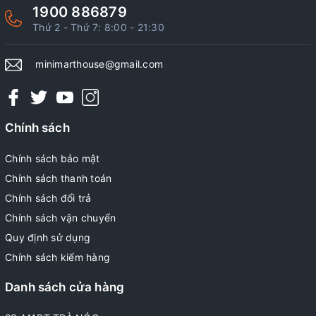
1900 886879
Thứ 2 - Thứ 7: 8:00 - 21:30
minimarthouse@gmail.com
Chính sách
Chính sách bảo mật
Chính sách thanh toán
Chính sách đổi trả
Chính sách vận chuyển
Quy định sử dụng
Chính sách kiểm hàng
Danh sách cửa hàng