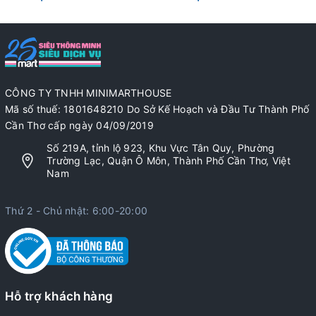
CÔNG TY TNHH MINIMARTHOUSE
Mã số thuế: 1801648210 Do Sở Kế Hoạch và Đầu Tư Thành Phố
Cần Thơ cấp ngày 04/09/2019
Số 219A, tỉnh lộ 923, Khu Vực Tân Quy, Phường
Trường Lạc, Quận Ô Môn, Thành Phố Cần Thơ, Việt
Nam
Thứ 2 - Chủ nhật: 6:00-20:00
Hỗ trợ khách hàng