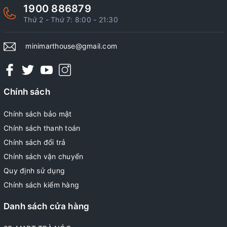
1900 886879
Thứ 2 - Thứ 7: 8:00 - 21:30
minimarthouse@gmail.com
Chính sách
Chính sách bảo mật
Chính sách thanh toán
Chính sách đổi trả
Chính sách vận chuyển
Quy định sử dụng
Chính sách kiểm hàng
Danh sách cửa hàng