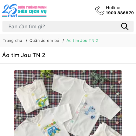
Hotline
1900 886879
Trang chủ
Quần áo em bé
Áo tim Jou TN 2
Áo tim Jou TN 2