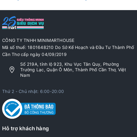
CÔNG TY TNHH MINIMARTHOUSE
Mã số thuế: 1801648210 Do Sở Kế Hoạch và Đầu Tư Thành Phố
Cần Thơ cấp ngày 04/09/2019
Số 219A, tỉnh lộ 923, Khu Vực Tân Quy, Phường
Trường Lạc, Quận Ô Môn, Thành Phố Cần Thơ, Việt
Nam
Thứ 2 - Chủ nhật: 6:00-20:00
Hỗ trợ khách hàng