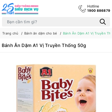
Hotline
1900 886879
Trang chủ
Bánh ăn dặm cho bé
Bánh Ăn Dặm A1 Vị Truyền Th
Bánh Ăn Dặm A1 Vị Truyền Thống 50g