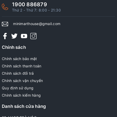
1900 886879
Thứ 2 - Thứ 7: 8:00 - 21:30
minimarthouse@gmail.com
Chính sách
Chính sách bảo mật
Chính sách thanh toán
Chính sách đổi trả
Chính sách vận chuyển
Quy định sử dụng
Chính sách kiểm hàng
Danh sách cửa hàng