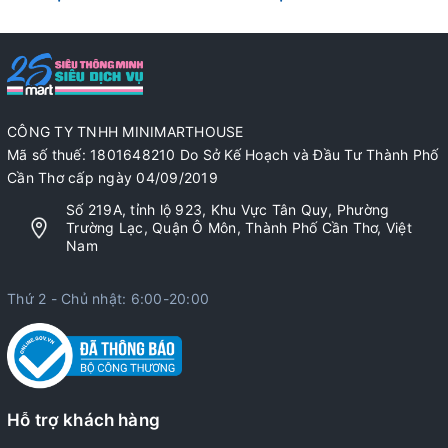
CÔNG TY TNHH MINIMARTHOUSE
Mã số thuế: 1801648210 Do Sở Kế Hoạch và Đầu Tư Thành Phố
Cần Thơ cấp ngày 04/09/2019
Số 219A, tỉnh lộ 923, Khu Vực Tân Quy, Phường
Trường Lạc, Quận Ô Môn, Thành Phố Cần Thơ, Việt
Nam
Thứ 2 - Chủ nhật: 6:00-20:00
Hỗ trợ khách hàng