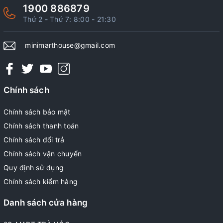
1900 886879
Thứ 2 - Thứ 7: 8:00 - 21:30
minimarthouse@gmail.com
Chính sách
Chính sách bảo mật
Chính sách thanh toán
Chính sách đổi trả
Chính sách vận chuyển
Quy định sử dụng
Chính sách kiểm hàng
Danh sách cửa hàng