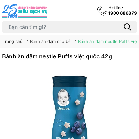
Hotline
1900 886879
Trang chủ
Bánh ăn dặm cho bé
Bánh ăn dặm nestle Puffs việ
Bánh ăn dặm nestle Puffs việt quốc 42g