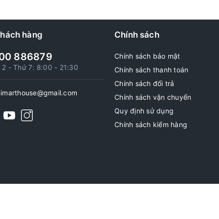
khách hàng
Chính sách
00 886879
Chính sách bảo mật
 2 - Thứ 7: 8:00 - 21:30
Chính sách thanh toán
Chính sách đổi trả
nimarthouse@gmail.com
Chính sách vận chuyển
Quy định sử dụng
Chính sách kiểm hàng