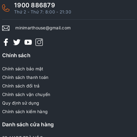
1900 886879
Thứ 2 - Thứ 7: 8:00 - 21:30
minimarthouse@gmail.com
Chính sách
Chính sách bảo mật
Chính sách thanh toán
Chính sách đổi trả
Chính sách vận chuyển
Quy định sử dụng
Chính sách kiểm hàng
Danh sách cửa hàng