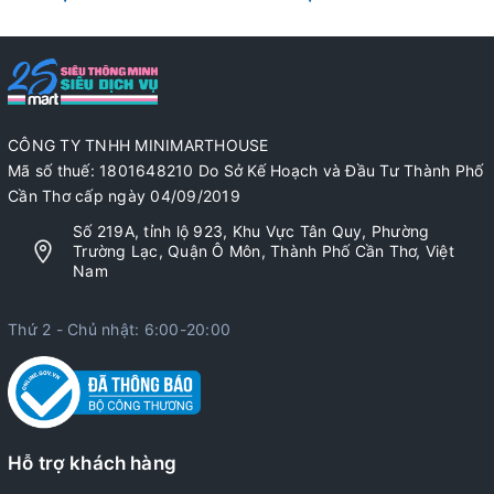
CÔNG TY TNHH MINIMARTHOUSE
Mã số thuế: 1801648210 Do Sở Kế Hoạch và Đầu Tư Thành Phố
Cần Thơ cấp ngày 04/09/2019
Số 219A, tỉnh lộ 923, Khu Vực Tân Quy, Phường
Trường Lạc, Quận Ô Môn, Thành Phố Cần Thơ, Việt
Nam
Thứ 2 - Chủ nhật: 6:00-20:00
Hỗ trợ khách hàng