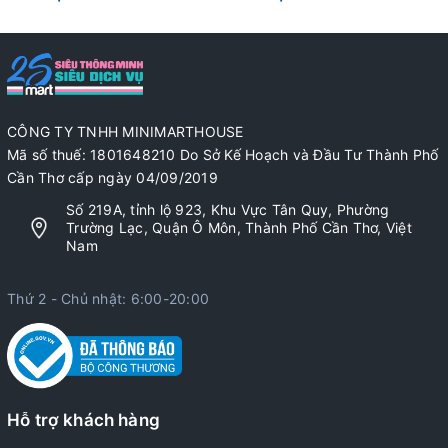
CÔNG TY TNHH MINIMARTHOUSE
Mã số thuế: 1801648210 Do Sở Kế Hoạch và Đầu Tư Thành Phố
Cần Thơ cấp ngày 04/09/2019
Số 219A, tỉnh lộ 923, Khu Vực Tân Quy, Phường
Trường Lạc, Quận Ô Môn, Thành Phố Cần Thơ, Việt
Nam
Thứ 2 - Chủ nhật: 6:00-20:00
Hỗ trợ khách hàng