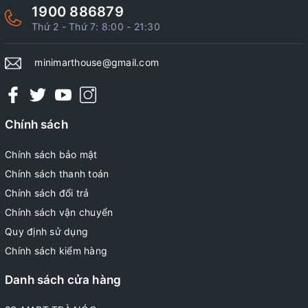
1900 886879
Thứ 2 - Thứ 7: 8:00 - 21:30
minimarthouse@gmail.com
Chính sách
Chính sách bảo mật
Chính sách thanh toán
Chính sách đổi trả
Chính sách vận chuyển
Quy định sử dụng
Chính sách kiểm hàng
Danh sách cửa hàng