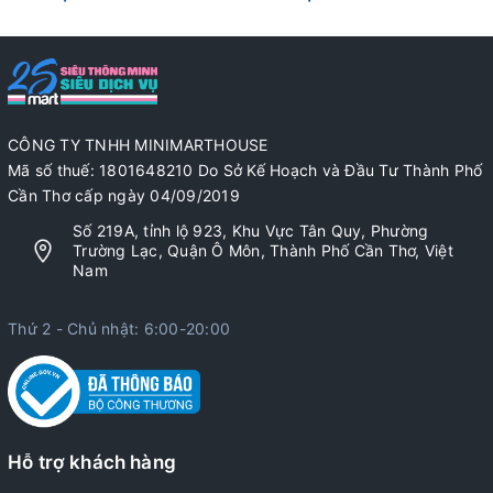
CÔNG TY TNHH MINIMARTHOUSE
Mã số thuế: 1801648210 Do Sở Kế Hoạch và Đầu Tư Thành Phố
Cần Thơ cấp ngày 04/09/2019
Số 219A, tỉnh lộ 923, Khu Vực Tân Quy, Phường
Trường Lạc, Quận Ô Môn, Thành Phố Cần Thơ, Việt
Nam
Thứ 2 - Chủ nhật: 6:00-20:00
Hỗ trợ khách hàng