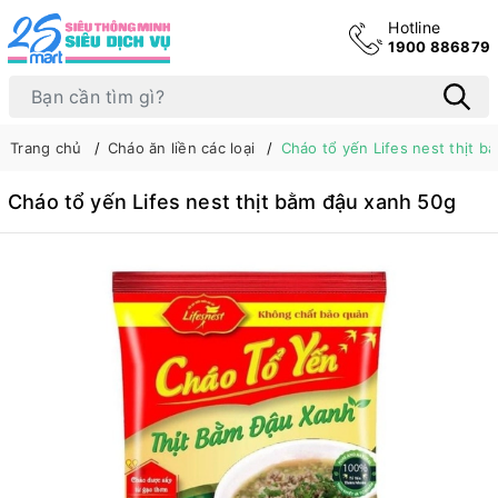
Hotline
1900 886879
Trang chủ
Cháo ăn liền các loại
Cháo tổ yến Lifes nest thịt 
Cháo tổ yến Lifes nest thịt bằm đậu xanh 50g