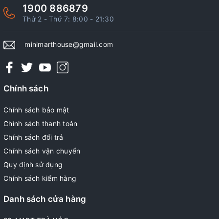
1900 886879
Thứ 2 - Thứ 7: 8:00 - 21:30
minimarthouse@gmail.com
Chính sách
Chính sách bảo mật
Chính sách thanh toán
Chính sách đổi trả
Chính sách vận chuyển
Quy định sử dụng
Chính sách kiểm hàng
Danh sách cửa hàng