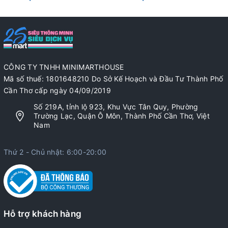
CÔNG TY TNHH MINIMARTHOUSE
Mã số thuế: 1801648210 Do Sở Kế Hoạch và Đầu Tư Thành Phố
Cần Thơ cấp ngày 04/09/2019
Số 219A, tỉnh lộ 923, Khu Vực Tân Quy, Phường
Trường Lạc, Quận Ô Môn, Thành Phố Cần Thơ, Việt
Nam
Thứ 2 - Chủ nhật: 6:00-20:00
Hỗ trợ khách hàng