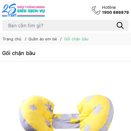
Hotline
1900 886879
Trang chủ
Quần áo em bé
Gối chặn bầu
Gối chặn bầu