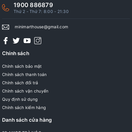
1900 886879
Thứ 2 - Thứ 7: 8:00 - 21:30
minimarthouse@gmail.com
Chính sách
Chính sách bảo mật
Chính sách thanh toán
Chính sách đổi trả
Chính sách vận chuyển
Quy định sử dụng
Chính sách kiểm hàng
Danh sách cửa hàng