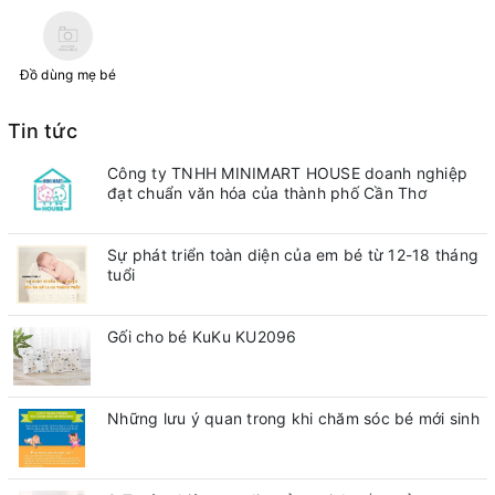
Đồ dùng mẹ bé
Tin tức
Công ty TNHH MINIMART HOUSE doanh nghiệp
đạt chuẩn văn hóa của thành phố Cần Thơ
Sự phát triển toàn diện của em bé từ 12-18 tháng
tuổi
Gối cho bé KuKu KU2096
Những lưu ý quan trong khi chăm sóc bé mới sinh