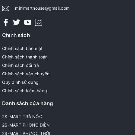
minimarthouse@gmail.com
Chính sách
Chính sách bảo mật
Chính sách thanh toán
Chính sách đổi trả
Chính sách vận chuyển
Quy định sử dụng
Chính sách kiểm hàng
Danh sách cửa hàng
2S-MART TRÀ NÓC
2S-MART PHONG ĐIỀN
2S-MART PHƯỚC THỚI