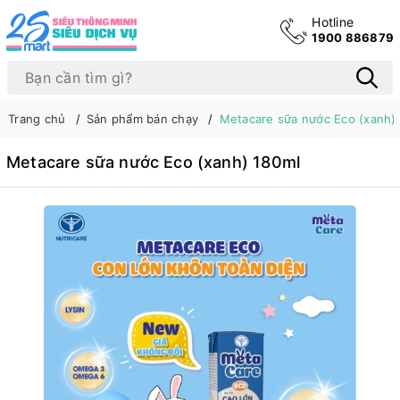
Hotline
1900 886879
Trang chủ
Sản phẩm bán chạy
Metacare sữa nước Eco (xanh)
Metacare sữa nước Eco (xanh) 180ml