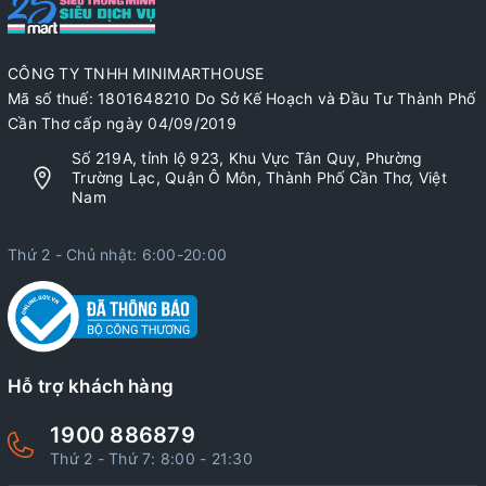
CÔNG TY TNHH MINIMARTHOUSE
Mã số thuế: 1801648210 Do Sở Kế Hoạch và Đầu Tư Thành Phố
Cần Thơ cấp ngày 04/09/2019
Số 219A, tỉnh lộ 923, Khu Vực Tân Quy, Phường
Trường Lạc, Quận Ô Môn, Thành Phố Cần Thơ, Việt
Nam
Thứ 2 - Chủ nhật: 6:00-20:00
Hỗ trợ khách hàng
1900 886879
Thứ 2 - Thứ 7: 8:00 - 21:30