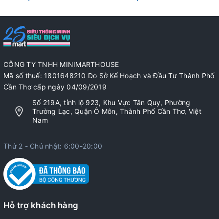
CÔNG TY TNHH MINIMARTHOUSE
Mã số thuế: 1801648210 Do Sở Kế Hoạch và Đầu Tư Thành Phố
Cần Thơ cấp ngày 04/09/2019
Số 219A, tỉnh lộ 923, Khu Vực Tân Quy, Phường
Trường Lạc, Quận Ô Môn, Thành Phố Cần Thơ, Việt
Nam
Thứ 2 - Chủ nhật: 6:00-20:00
Hỗ trợ khách hàng