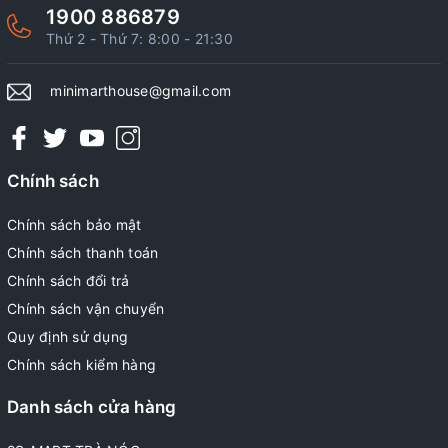
1900 886879
Thứ 2 - Thứ 7: 8:00 - 21:30
minimarthouse@gmail.com
Chính sách
Chính sách bảo mật
Chính sách thanh toán
Chính sách đổi trả
Chính sách vận chuyển
Quy định sử dụng
Chính sách kiểm hàng
Danh sách cửa hàng