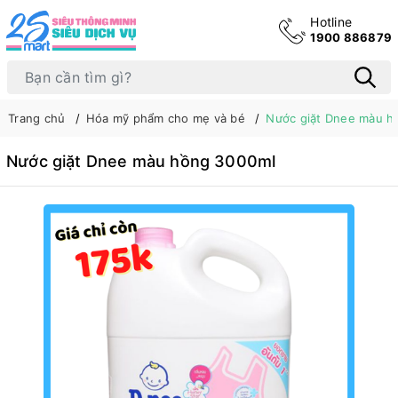
Hotline
1900 886879
Trang chủ
Hóa mỹ phẩm cho mẹ và bé
Nước giặt Dnee màu h
Nước giặt Dnee màu hồng 3000ml