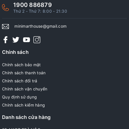
1900 886879
Thứ 2 - Thứ 7: 8:00 - 21:30
minimarthouse@gmail.com
Chính sách
Chính sách bảo mật
Chính sách thanh toán
Chính sách đổi trả
Chính sách vận chuyển
Quy định sử dụng
Chính sách kiểm hàng
Danh sách cửa hàng