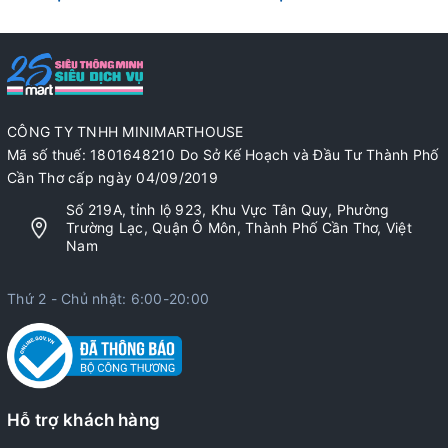
CÔNG TY TNHH MINIMARTHOUSE
Mã số thuế: 1801648210 Do Sở Kế Hoạch và Đầu Tư Thành Phố
Cần Thơ cấp ngày 04/09/2019
Số 219A, tỉnh lộ 923, Khu Vực Tân Quy, Phường
Trường Lạc, Quận Ô Môn, Thành Phố Cần Thơ, Việt
Nam
Thứ 2 - Chủ nhật: 6:00-20:00
Hỗ trợ khách hàng