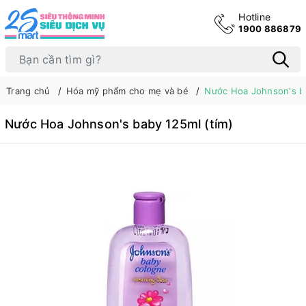
Hotline
1900 886879
Trang chủ
Hóa mỹ phẩm cho mẹ và bé
Nước Hoa Johnson's ba
Nước Hoa Johnson's baby 125ml (tím)