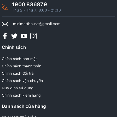
1900 886879
Thứ 2 - Thứ 7: 8:00 - 21:30
minimarthouse@gmail.com
Chính sách
Chính sách bảo mật
Chính sách thanh toán
Chính sách đổi trả
Chính sách vận chuyển
Quy định sử dụng
Chính sách kiểm hàng
Danh sách cửa hàng