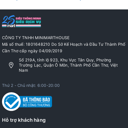
CÔNG TY TNHH MINIMARTHOUSE
Mã số thuế: 1801648210 Do Sở Kế Hoạch và Đầu Tư Thành Phố
Cần Thơ cấp ngày 04/09/2019
Số 219A, tỉnh lộ 923, Khu Vực Tân Quy, Phường
Trường Lạc, Quận Ô Môn, Thành Phố Cần Thơ, Việt
Nam
Thứ 2 - Chủ nhật: 6:00-20:00
Hỗ trợ khách hàng