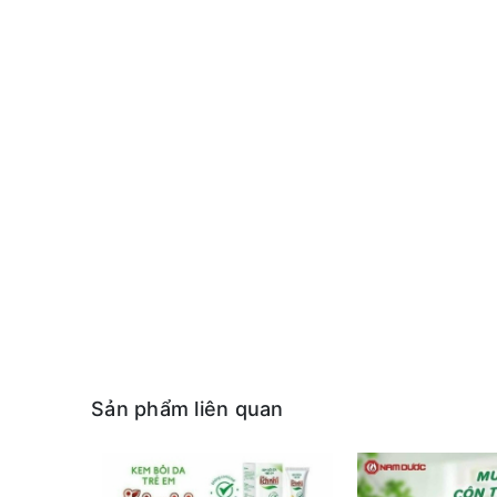
Sản phẩm liên quan