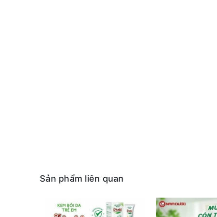
Sản phẩm liên quan