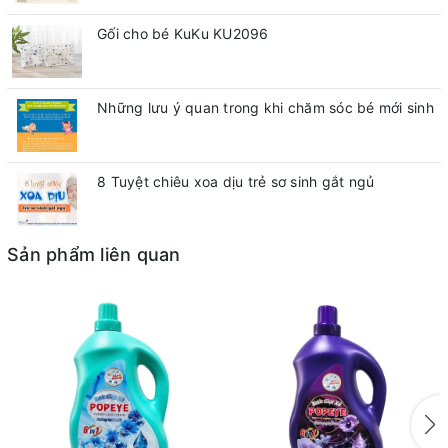
Gối cho bé KuKu KU2096
Những lưu ý quan trong khi chăm sóc bé mới sinh
8 Tuyệt chiêu xoa dịu trẻ sơ sinh gắt ngủ
Sản phẩm liên quan