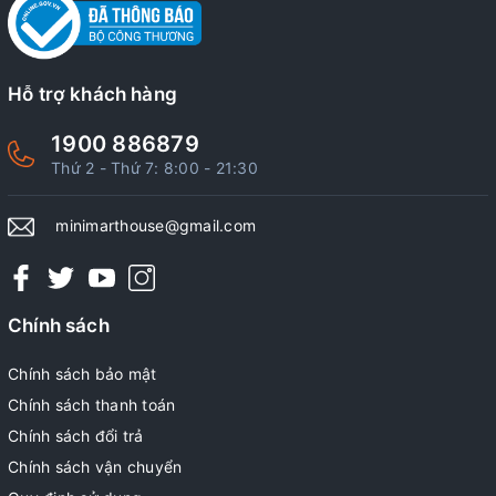
Hỗ trợ khách hàng
1900 886879
Thứ 2 - Thứ 7: 8:00 - 21:30
minimarthouse@gmail.com
Chính sách
Chính sách bảo mật
Chính sách thanh toán
Chính sách đổi trả
Chính sách vận chuyển