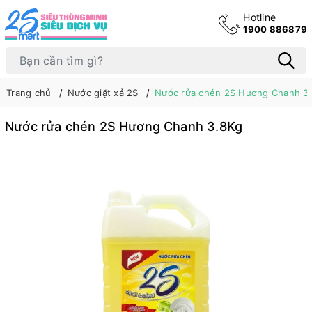
Hotline
1900 886879
Trang chủ
Nước giặt xả 2S
Nước rửa chén 2S Hương Chanh 3
Nước rửa chén 2S Hương Chanh 3.8Kg