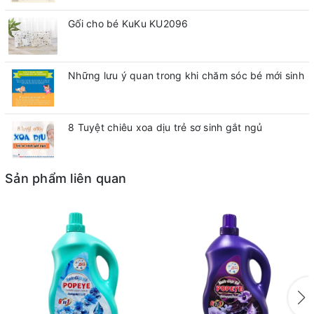
Gối cho bé KuKu KU2096
Những lưu ý quan trong khi chăm sóc bé mới sinh
8 Tuyệt chiêu xoa dịu trẻ sơ sinh gắt ngủ
Sản phẩm liên quan