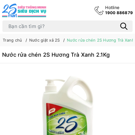
Hotline
1900 886879
Trang chủ
Nước giặt xả 2S
Nước rửa chén 2S Hương Trà Xanh 
Nước rửa chén 2S Hương Trà Xanh 2.1Kg