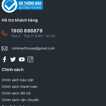
Hỗ trợ khách hàng
1900 886879
Thứ 2 - Thứ 7: 8:00 - 21:30
minimarthouse@gmail.com
Chính sách
Chính sách bảo mật
Chính sách thanh toán
Chính sách đổi trả
Chính sách vận chuyển